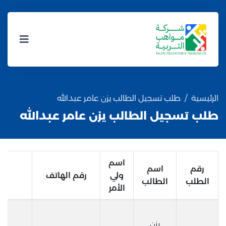
الرئيسية
طلب تسجيل الطالب يزن عامر عبدالله
طلب تسجيل الطالب يزن عامر عبدالله
اسم
رقم
اسم
ولي
رقم الهاتف
ال
الطلب
الطالب
الأمر
يزن