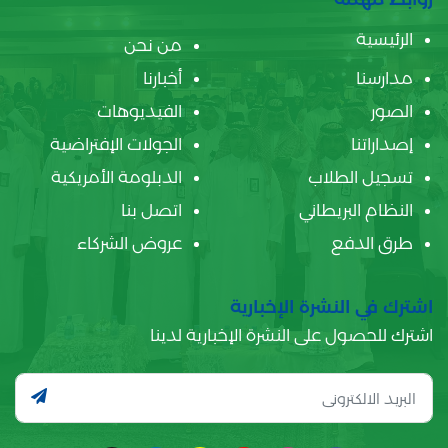
الرئيسية
من نحن
مدارسنا
أخبارنا
الصور
الفيديوهات
إصداراتنا
الجولات الإفتراضية
تسجيل الطلاب
الدبلومة الأمريكية
النظام البريطاني
اتصل بنا
طرق الدفع
عروض الشركاء
اشترك في النشرة الإخبارية
اشترك للحصول على النشرة الإخبارية لدينا