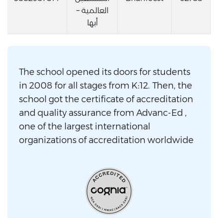
العالمية –
أبها
The school opened its doors for students
in 2008 for all stages from K:12. Then, the
school got the certificate of accreditation
and quality assurance from Advanc-Ed ,
one of the largest international
organizations of accreditation worldwide