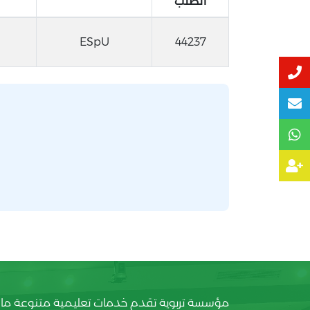
الطلب
ESpU
44237
مؤسسة تربوية تقدم خدمات تعليمية متنوعة ما