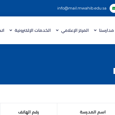
info@mail.mwahib.edu.sa
مدارسنا
المركز الإعلامي
الخدمات الإلكترونية
اتص
اسم المدرسة
رقم الهاتف