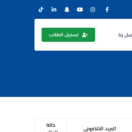
تسجيل الطلاب
ل بنا
حالة
البريد الالكتروني