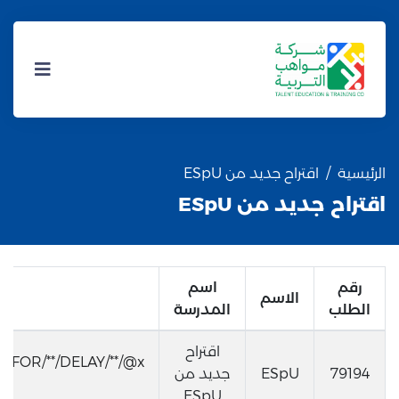
الرئيسية
اقتراح جديد من ESpU
اقتراح جديد من ESpU
رقم
اسم
الاسم
الطلب
المدرسة
اقتراح
79194
ESpU
جديد من
ESpU