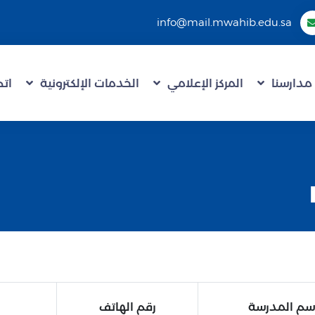
info@mail.mwahib.edu.sa
مدارسنا
المركز الإعلامي
الخدمات الإلكترونية
اتص
سم المدرسة
رقم الهاتف