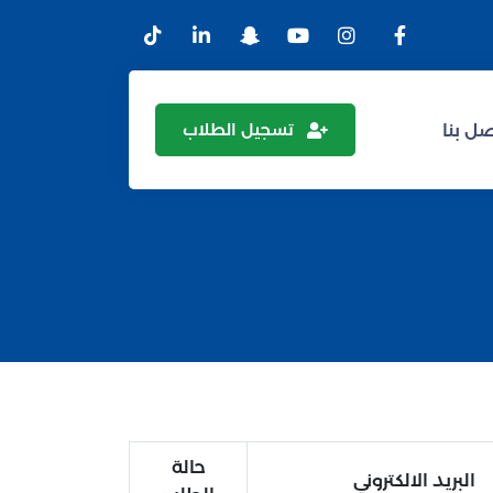
تسجيل الطلاب
ل بنا
حالة
البريد الالكتروني