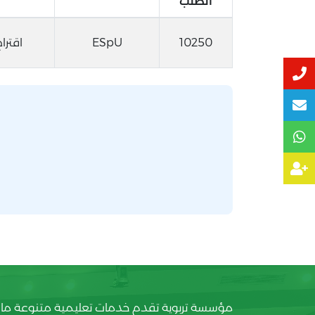
الطلب
10250
ESpU
اقتراح
مؤسسة تربوية تقدم خدمات تعليمية متنوعة ما