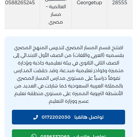
0588265245
Georgetup
28555
العالمية –
مسار
مصري
افتتح قسم المسار المصري لتدريس المنهج المصري
بقسميه (العربي واللغات) من الصف الأول الابتدائي إلى
الصف الثاني الثانوي في بيئة تعليمية جاذبة وبإدارة
متميزة وكوادر تعليمية مبدعة، وقد حققت المدارس
تفوقاً دراسياً على مستوى مدارس المسار المصري
بالمملكة العربية السعودية كما شاركت في العديد من
الأنشطة التربوية المميزة على مستوى منطقة تعليم
عسير ووزارة التعليم.
تواصل هاتفيا
0172202030
تواصل واتساب
0556337065