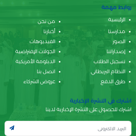
روابط مهمة
الرئيسية
من نحن
مدارسنا
أخبارنا
الصور
الفيديوهات
إصداراتنا
الجولات الإفتراضية
تسجيل الطلاب
الدبلومة الأمريكية
النظام البريطاني
اتصل بنا
طرق الدفع
عروض الشركاء
اشترك في النشرة الإخبارية
اشترك للحصول على النشرة الإخبارية لدينا