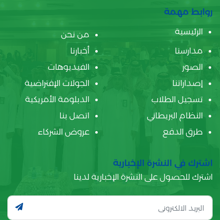
روابط مهمة
الرئيسية
من نحن
مدارسنا
أخبارنا
الصور
الفيديوهات
إصداراتنا
الجولات الإفتراضية
تسجيل الطلاب
الدبلومة الأمريكية
النظام البريطاني
اتصل بنا
طرق الدفع
عروض الشركاء
اشترك في النشرة الإخبارية
اشترك للحصول على النشرة الإخبارية لدينا