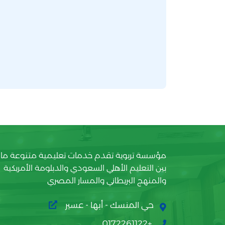
مؤسسة تربوية تقدم خدمات تعليمية متنوعة ما
بين التعليم الأهلي السعودي والدبلومة الأمريكية
والمنهج البريطاني والمسار المصري
حي المنسك - أبها - عسير
+0172261122