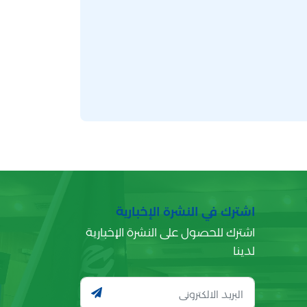
اشترك في النشرة الإخبارية
اشترك للحصول على النشرة الإخبارية
لدينا