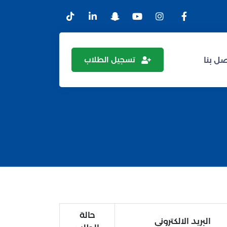
تسجيل الطلاب
ل بنا
حالة
البريد الالكتروني