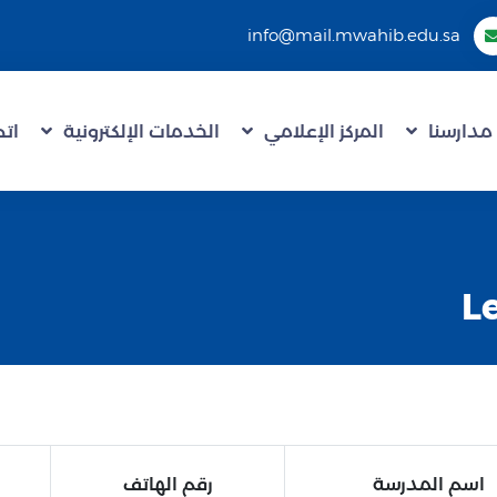
info@mail.mwahib.edu.sa
مدارسنا
المركز الإعلامي
الخدمات الإلكترونية
اتص
اسم المدرسة
رقم الهاتف