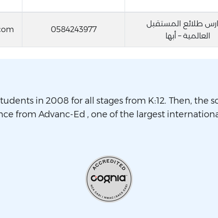
رس طلائع المستقبل
.com
0584243977
العالمية – أبها
tudents in 2008 for all stages from K:12. Then, the sc
nce from Advanc-Ed , one of the largest internationa