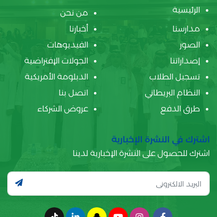
الرئيسية
من نحن
مدارسنا
أخبارنا
الصور
الفيديوهات
إصداراتنا
الجولات الإفتراضية
تسجيل الطلاب
الدبلومة الأمريكية
النظام البريطاني
اتصل بنا
طرق الدفع
عروض الشركاء
اشترك في النشرة الإخبارية
اشترك للحصول على النشرة الإخبارية لدينا