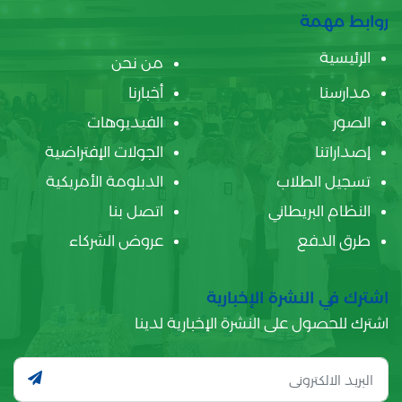
روابط مهمة
الرئيسية
من نحن
مدارسنا
أخبارنا
الصور
الفيديوهات
إصداراتنا
الجولات الإفتراضية
تسجيل الطلاب
الدبلومة الأمريكية
النظام البريطاني
اتصل بنا
طرق الدفع
عروض الشركاء
اشترك في النشرة الإخبارية
اشترك للحصول على النشرة الإخبارية لدينا