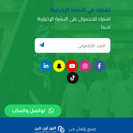
اشترك في النشرة الإخبارية
اشترك للحصول على النشرة الإخبارية
لدينا
تواصل واتساب
صنع بإتقان من