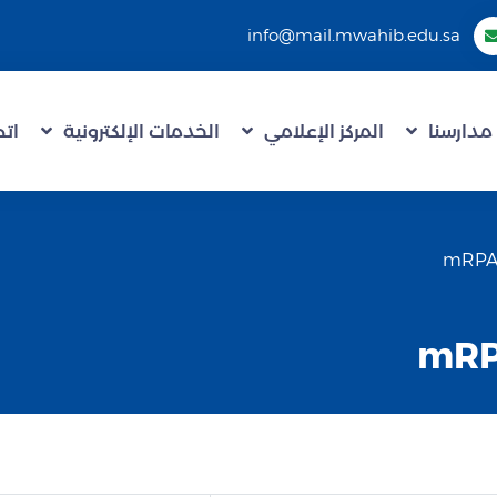
info@mail.mwahib.edu.sa
مدارسنا
المركز الإعلامي
الخدمات الإلكترونية
اتص
mRP