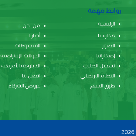
روابط مهمة
الرئيسية
من نحن
مدارسنا
أخبارنا
الصور
الفيديوهات
إصداراتنا
الجولات الإفتراضية
تسجيل الطلاب
الدبلومة الأمريكية
النظام البريطاني
اتصل بنا
طرق الدفع
عروض الشركاء