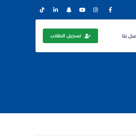
تسجيل الطلاب
ل بنا