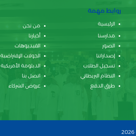
روابط مهمة
الرئيسية
من نحن
مدارسنا
أخبارنا
الصور
الفيديوهات
إصداراتنا
الجولات الإفتراضية
تسجيل الطلاب
الدبلومة الأمريكية
النظام البريطاني
اتصل بنا
طرق الدفع
عروض الشركاء