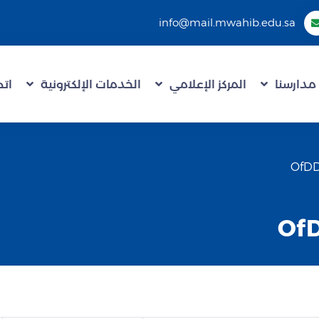
info@mail.mwahib.edu.sa
مدارسنا
المركز الإعلامي
الخدمات الإلكترونية
اتص
Of