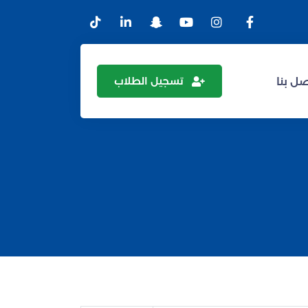
تسجيل الطلاب
ل بنا