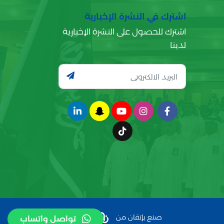
اشترك في النشرة الإخبارية
اشترك للحصول على النشرة الإخبارية
لدينا
صنع بإتقان من
تواصل واتساب