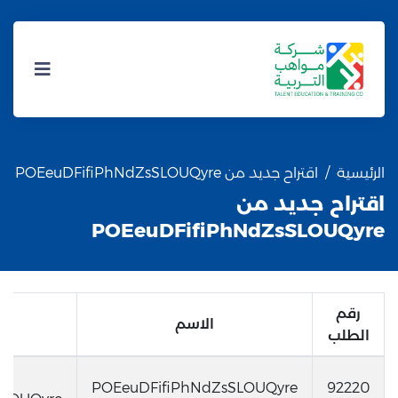
الرئيسية
اقتراح جديد من POEeuDFifiPhNdZsSLOUQyre
اقتراح جديد من
POEeuDFifiPhNdZsSLOUQyre
رقم
الاسم
ا
الطلب
ا
POEeuDFifiPhNdZsSLOUQyre
92220