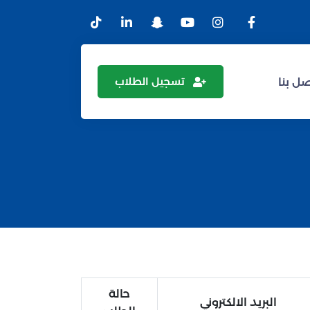
تسجيل الطلاب
ل بنا
حالة
البريد الالكتروني