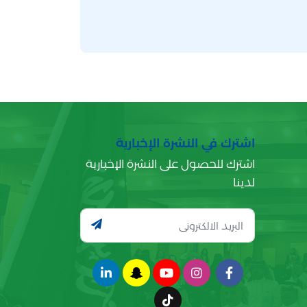
اشترك في النشرة الإخبارية
اشترك للحصول على النشرة الإخبارية
لدينا