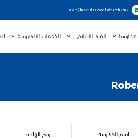
info@mail.mwahib.edu.sa
مدارسنا
المركز الإعلامي
الخدمات الإلكترونية
اتص
اسم المدرسة
رقم الهاتف