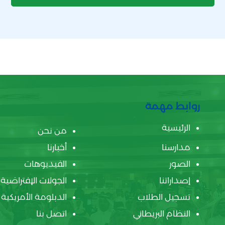
روابط مهمة
الرئيسية
من نحن
مدارسنا
أخبارنا
الصور
الفيديوهات
إصداراتنا
الجولات الإفتراضية
تسجيل الطلاب
الدبلومة الأمريكية
النظام البريطاني
اتصل بنا