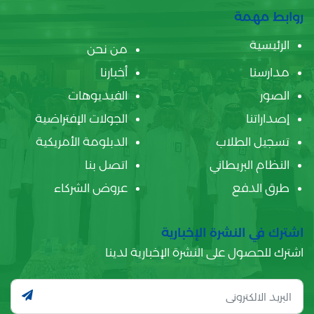
روابط مهمة
الرئيسية
من نحن
مدارسنا
أخبارنا
الصور
الفيديوهات
إصداراتنا
الجولات الإفتراضية
تسجيل الطلاب
الدبلومة الأمريكية
النظام البريطاني
اتصل بنا
طرق الدفع
عروض الشركاء
اشترك في النشرة الإخبارية
اشترك للحصول على النشرة الإخبارية لدينا