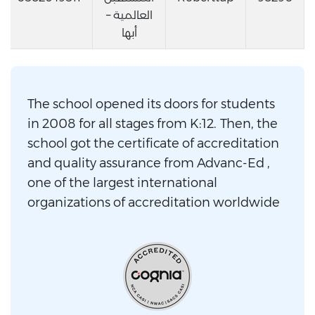
العالمية –
أبها
The school opened its doors for students
in 2008 for all stages from K:12. Then, the
school got the certificate of accreditation
and quality assurance from Advanc-Ed ,
one of the largest international
organizations of accreditation worldwide