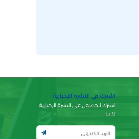
اشترك في النشرة الإخبارية
اشترك للحصول على النشرة الإخبارية
لدينا