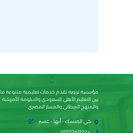
مؤسسة تربوية تقدم خدمات تعليمية متنوعة ما
بين التعليم الأهلي السعودي والدبلومة الأمريكية
والمنهج البريطاني والمسار المصري
حي المنسك - أبها - عسير
+0172261122