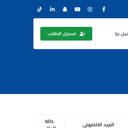
تسجيل الطلاب
ل بنا
حالة
البريد الالكتروني