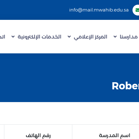
info@mail.mwahib.edu.sa
مدارسنا
المركز الإعلامي
الخدمات الإلكترونية
اتص
اسم المدرسة
رقم الهاتف