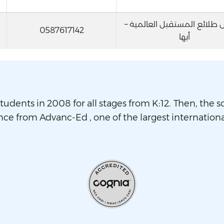
طلائع المستقبل العالمية –
0587617142
أبها
tudents in 2008 for all stages from K:12. Then, the sc
nce from Advanc-Ed , one of the largest internationa