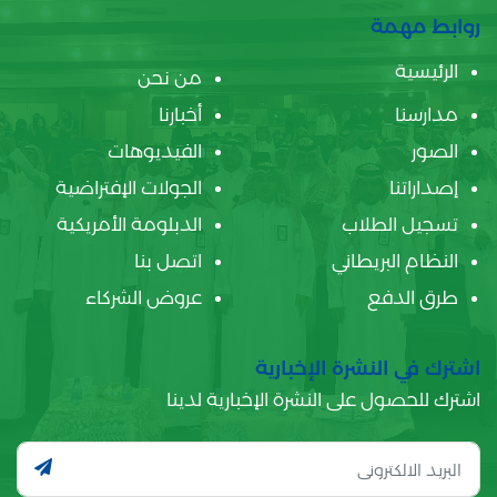
روابط مهمة
الرئيسية
من نحن
مدارسنا
أخبارنا
الصور
الفيديوهات
إصداراتنا
الجولات الإفتراضية
تسجيل الطلاب
الدبلومة الأمريكية
النظام البريطاني
اتصل بنا
طرق الدفع
عروض الشركاء
اشترك في النشرة الإخبارية
اشترك للحصول على النشرة الإخبارية لدينا