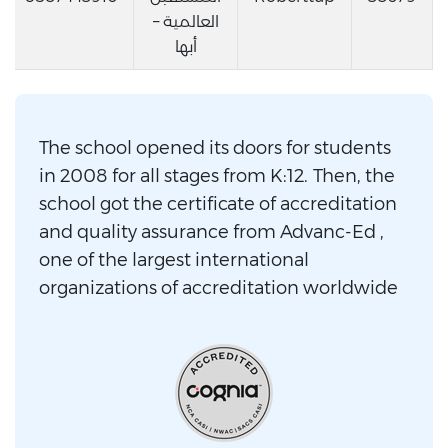
العالمية –
أبها
The school opened its doors for students
in 2008 for all stages from K:12. Then, the
school got the certificate of accreditation
and quality assurance from Advanc-Ed ,
one of the largest international
organizations of accreditation worldwide