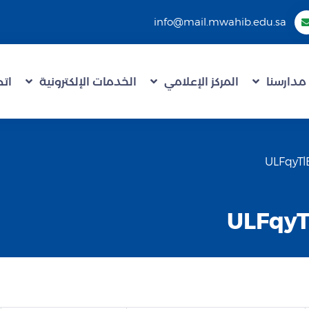
info@mail.mwahib.edu.sa
مدارسنا
المركز الإعلامي
الخدمات الإلكترونية
اتص
ULFqy