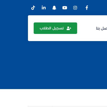
تسجيل الطلاب
ل بنا