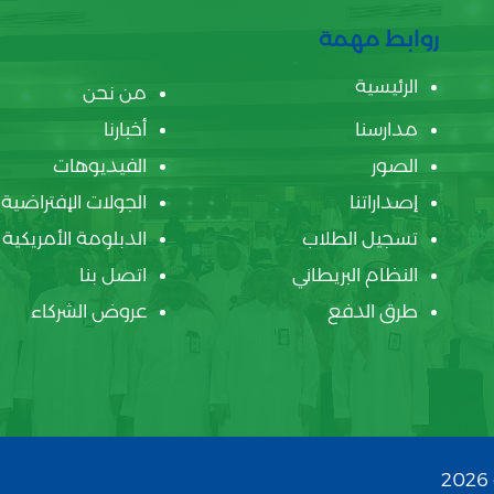
روابط مهمة
الرئيسية
من نحن
مدارسنا
أخبارنا
الصور
الفيديوهات
إصداراتنا
الجولات الإفتراضية
تسجيل الطلاب
الدبلومة الأمريكية
النظام البريطاني
اتصل بنا
طرق الدفع
عروض الشركاء