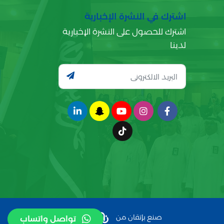
اشترك في النشرة الإخبارية
اشترك للحصول على النشرة الإخبارية
لدينا
صنع بإتقان من
تواصل واتساب