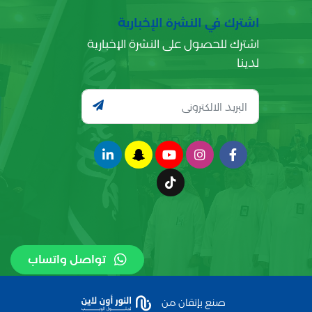
اشترك في النشرة الإخبارية
اشترك للحصول على النشرة الإخبارية
لدينا
تواصل واتساب
صنع بإتقان من