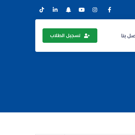
تسجيل الطلاب
ل بنا