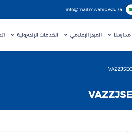
info@mail.mwahib.edu.sa
مدارسنا
المركز الإعلامي
الخدمات الإلكترونية
اتص
VAZZJS