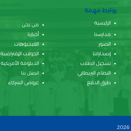
روابط مهمة
الرئيسية
من نحن
مدارسنا
أخبارنا
الصور
الفيديوهات
إصداراتنا
الجولات الإفتراضية
تسجيل الطلاب
الدبلومة الأمريكية
النظام البريطاني
اتصل بنا
طرق الدفع
عروض الشركاء