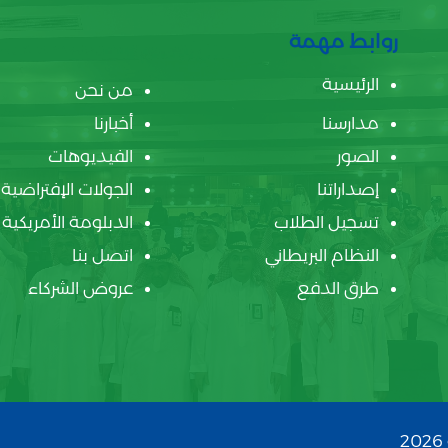
روابط مهمة
الرئيسية
من نحن
مدارسنا
أخبارنا
الصور
الفيديوهات
إصداراتنا
الجولات الإفتراضية
تسجيل الطلاب
الدبلومة الأمريكية
النظام البريطاني
اتصل بنا
طرق الدفع
عروض الشركاء