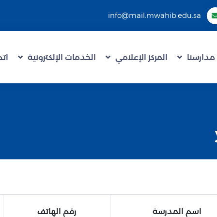
info@mail.mwahib.edu.sa
مدارسنا
المركز الإعلامي
الخدمات الإلكترونية
اتص
اسم المدرسة
رقم الهاتف