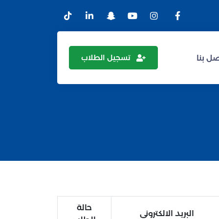
تسجيل الطلاب
ل بنا
حالة
البريد الالكتروني