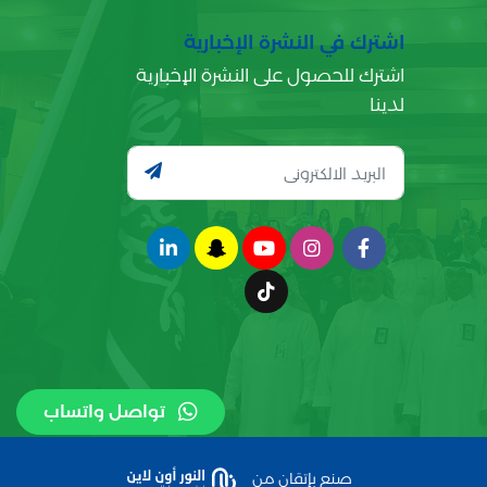
اشترك في النشرة الإخبارية
اشترك للحصول على النشرة الإخبارية
لدينا
تواصل واتساب
صنع بإتقان من