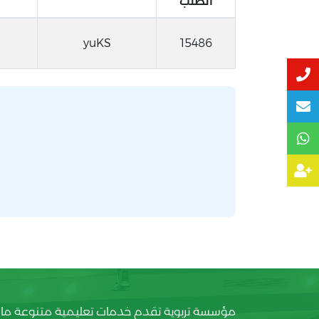
الطلب
yuKS
15486
مؤسسة تربوية تقدم خدمات تعليمية متنوعة ما