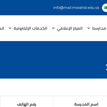
info@mail.mwahib.edu.sa
مدارسنا
المركز الإعلامي
الخدمات الإلكترونية
اتص
اسم المدرسة
رقم الهاتف