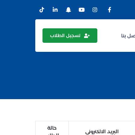
تسجيل الطلاب
ل بنا
حالة
البريد الالكتروني