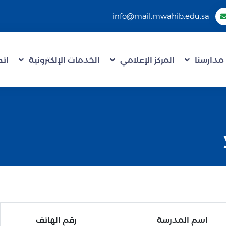
info@mail.mwahib.edu.sa
مدارسنا
المركز الإعلامي
الخدمات الإلكترونية
اتص
اسم المدرسة
رقم الهاتف