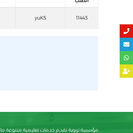
الطلب
yuKS
11443
مؤسسة تربوية تقدم خدمات تعليمية متنوعة ما