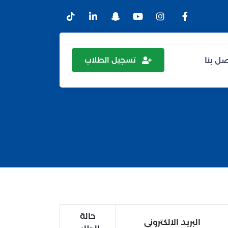
تسجيل الطلاب
ل بنا
حالة
البريد الالكتروني