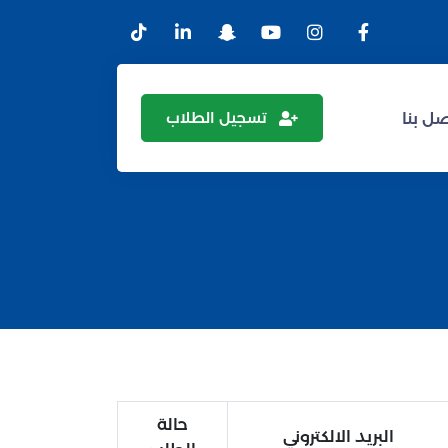
تسجيل الطلاب
ل بنا
حالة
البريد الالكتروني