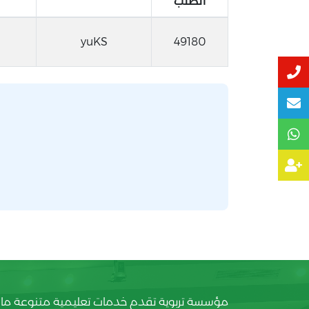
الطلب
yuKS
49180
مؤسسة تربوية تقدم خدمات تعليمية متنوعة ما