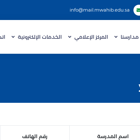
info@mail.mwahib.edu.sa
مدارسنا
المركز الإعلامي
الخدمات الإلكترونية
اتص
اسم المدرسة
رقم الهاتف