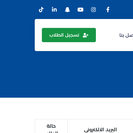
تسجيل الطلاب
ل بنا
حالة
البريد الالكتروني