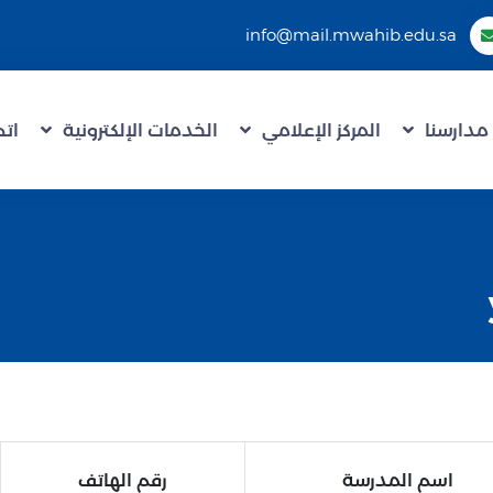
info@mail.mwahib.edu.sa
مدارسنا
المركز الإعلامي
الخدمات الإلكترونية
اتص
اسم المدرسة
رقم الهاتف