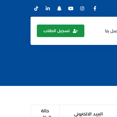
تسجيل الطلاب
ل بنا
حالة
البريد الالكتروني