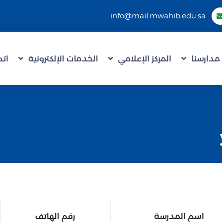
info@mail.mwahib.edu.sa
مدارسنا
المركز الإعلامي
الخدمات الإلكترونية
اتص
اسم المدرسة
رقم الهاتف