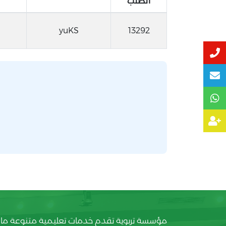
الطلب
yuKS
13292
مؤسسة تربوية تقدم خدمات تعليمية متنوعة ما