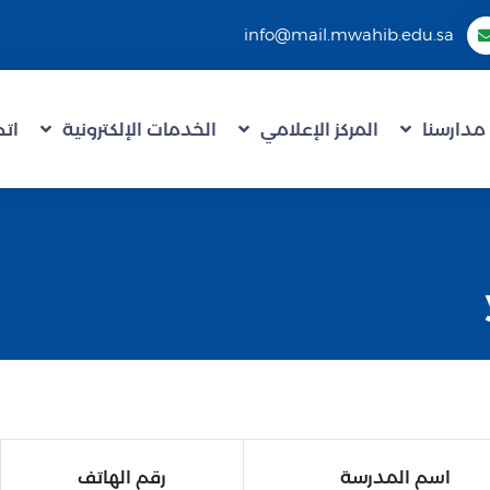
info@mail.mwahib.edu.sa
مدارسنا
المركز الإعلامي
الخدمات الإلكترونية
اتص
اسم المدرسة
رقم الهاتف