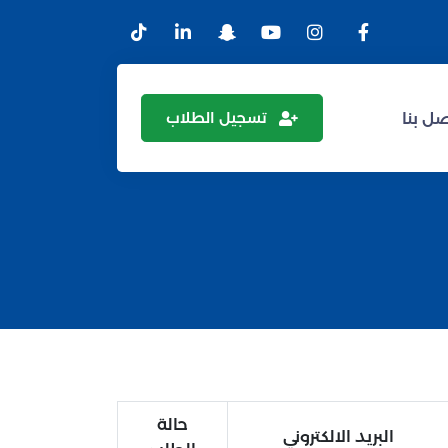
تسجيل الطلاب
ل بنا
حالة
البريد الالكتروني