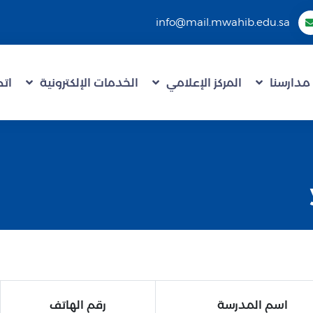
info@mail.mwahib.edu.sa
مدارسنا
المركز الإعلامي
الخدمات الإلكترونية
اتص
اسم المدرسة
رقم الهاتف