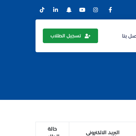
تسجيل الطلاب
ل بنا
حالة
البريد الالكتروني