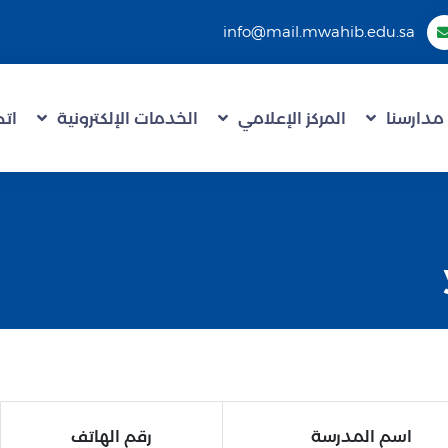
info@mail.mwahib.edu.sa
مدارسنا
المركز الإعلامي
الخدمات الإلكترونية
اتص
اسم المدرسة
رقم الهاتف