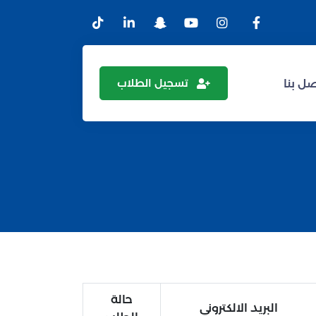
تسجيل الطلاب
ل بنا
حالة
البريد الالكتروني