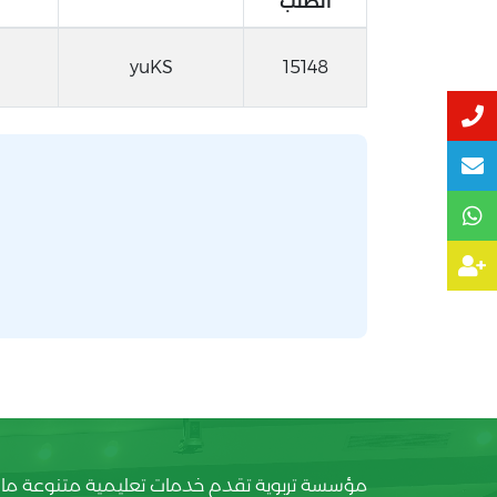
الطلب
yuKS
15148
مؤسسة تربوية تقدم خدمات تعليمية متنوعة ما