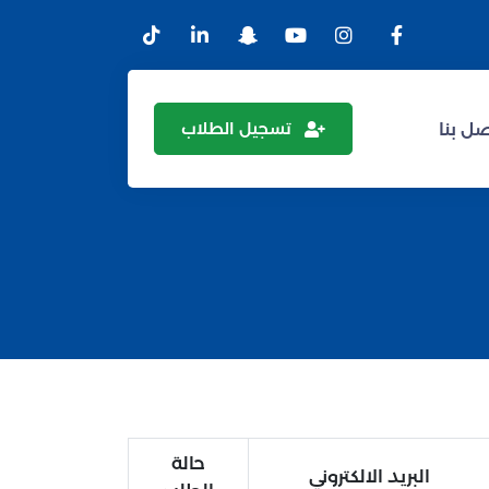
تسجيل الطلاب
ل بنا
حالة
البريد الالكتروني