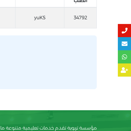
الطلب
yuKS
34792
مؤسسة تربوية تقدم خدمات تعليمية متنوعة ما