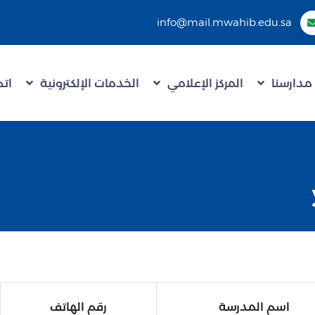
info@mail.mwahib.edu.sa
مدارسنا
المركز الإعلامي
الخدمات الإلكترونية
اتص
اسم المدرسة
رقم الهاتف