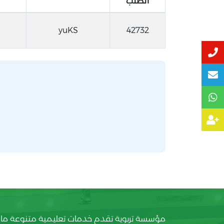
الطلب
yuKS
42732
مؤسسة تربوية تقدم خدمات تعليمية متنوعة ما