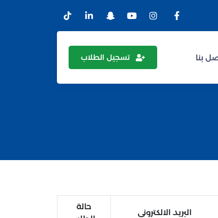
تسجيل الطلاب
ل بنا
حالة
البريد الالكتروني