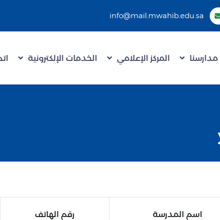
info@mail.mwahib.edu.sa
مدارسنا
المركز الإعلامي
الخدمات الإلكترونية
اتص
اسم المدرسة
رقم الهاتف