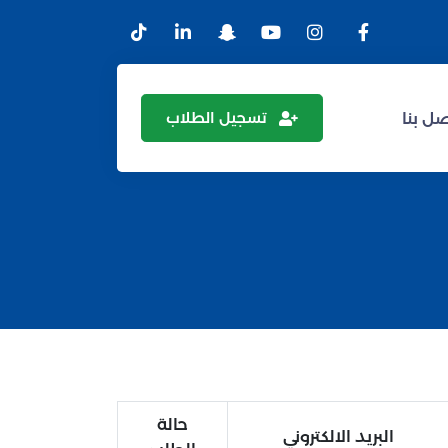
تسجيل الطلاب
ل بنا
حالة
البريد الالكتروني