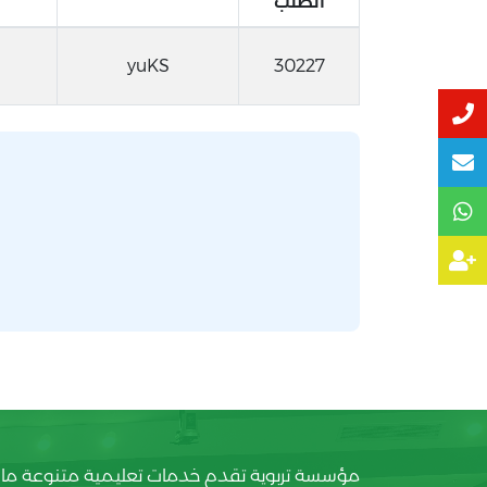
الطلب
yuKS
30227
مؤسسة تربوية تقدم خدمات تعليمية متنوعة ما