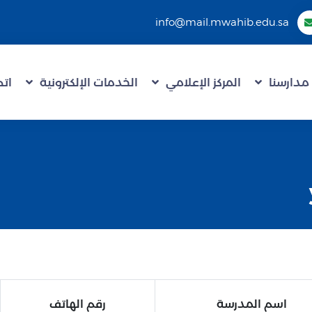
info@mail.mwahib.edu.sa
مدارسنا
المركز الإعلامي
الخدمات الإلكترونية
اتص
اسم المدرسة
رقم الهاتف