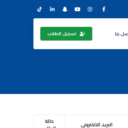
تسجيل الطلاب
ل بنا
حالة
البريد الالكتروني