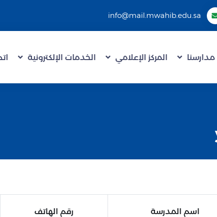
info@mail.mwahib.edu.sa
مدارسنا
المركز الإعلامي
الخدمات الإلكترونية
اتص
اسم المدرسة
رقم الهاتف