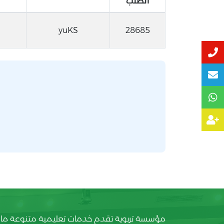
الطلب
yuKS
28685
مؤسسة تربوية تقدم خدمات تعليمية متنوعة ما