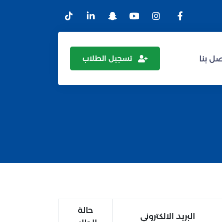
تسجيل الطلاب
ل بنا
حالة
البريد الالكتروني