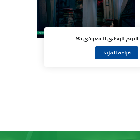
اليوم الوطني السعودي 95
قراءة المزيد