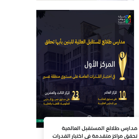
مدارس طلائع المستقبل العالمية
تحقق مراكز متقدمة في اختبار القدرات