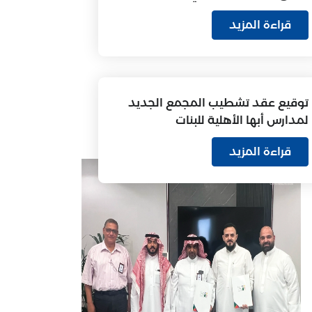
العامة
قراءة المزيد
توقيع عقد تشطيب المجمع الجديد
لمدارس أبها الأهلية للبنات
قراءة المزيد