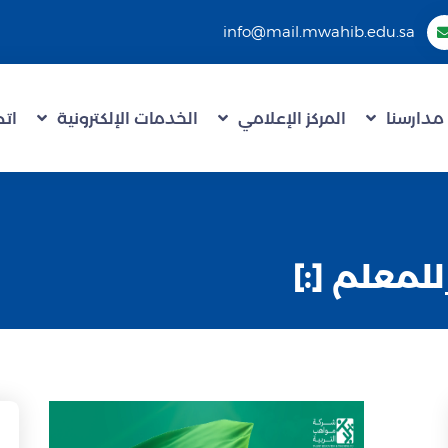
info@mail.mwahib.edu.sa
مدارسنا
المركز الإعلامي
الخدمات الإلكترونية
اتص