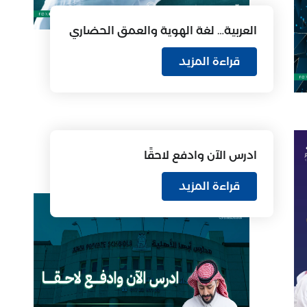
العربية… لغة الهوية والعمق الحضاري
قراءة المزيد
ادرس الآن وادفع لاحقًا
قراءة المزيد