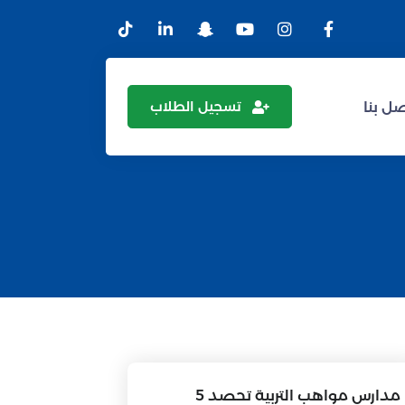
تسجيل الطلاب
ل بنا
مدارس مواهب التربية تحصد 5