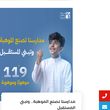
مدارسنا تصنع الموهبة… وتبني
المستقبل