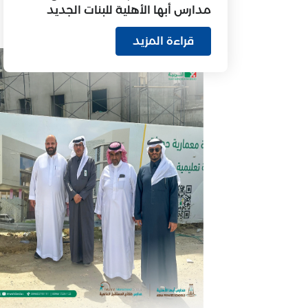
مدارس أبها الأهلية للبنات الجديد
قراءة المزيد