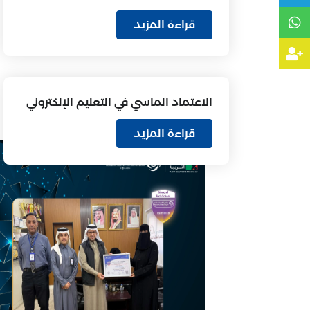
قراءة المزيد
الاعتماد الماسي في التعليم الإلكتروني
قراءة المزيد