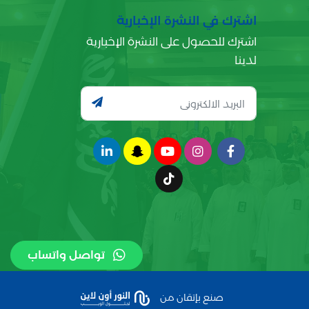
اشترك في النشرة الإخبارية
اشترك للحصول على النشرة الإخبارية
لدينا
تواصل واتساب
صنع بإتقان من