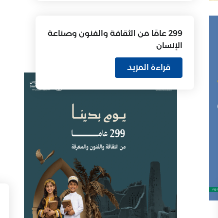
299 عامًا من الثقافة والفنون وصناعة
الإنسان
قراءة المزيد