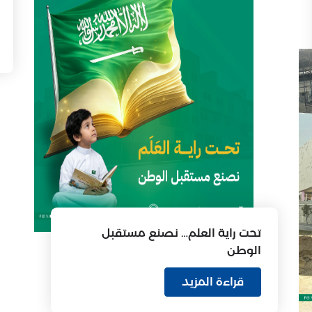
تحت راية العلم… نصنع مستقبل
الوطن
قراءة المزيد