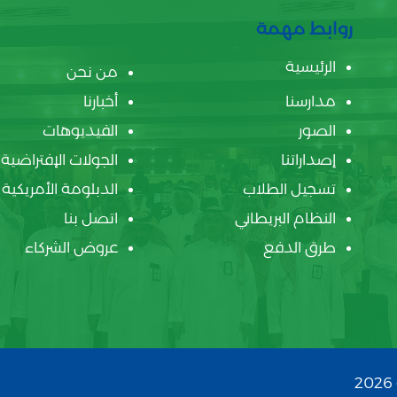
روابط مهمة
الرئيسية
من نحن
مدارسنا
أخبارنا
الصور
الفيديوهات
إصداراتنا
الجولات الإفتراضية
تسجيل الطلاب
الدبلومة الأمريكية
النظام البريطاني
اتصل بنا
طرق الدفع
عروض الشركاء