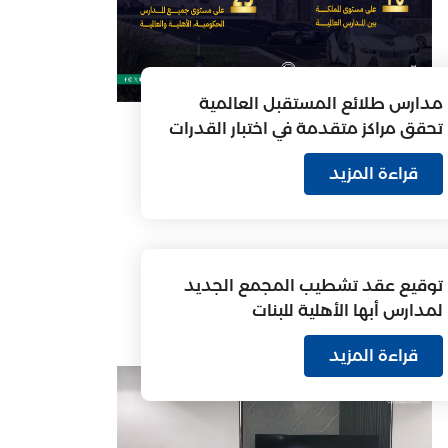
مدارس طلائع المستقبل العالمية
تحقق مراكز متقدمة في اختبار القدرات
العامة
قراءة المزيد
توقيع عقد تشطيب المجمع الجديد
لمدارس أبها الأهلية للبنات
قراءة المزيد