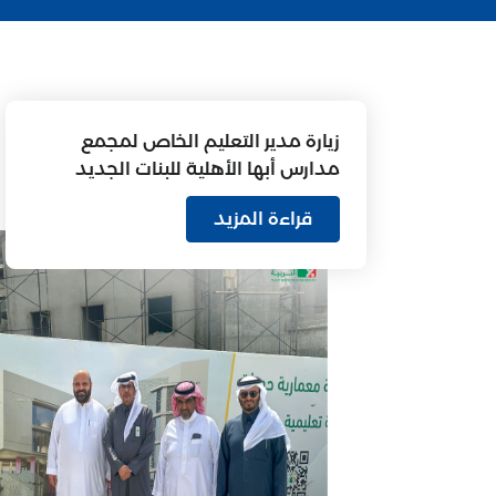
زيارة مدير التعليم الخاص لمجمع
مدارس أبها الأهلية للبنات الجديد
قراءة المزيد