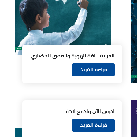
العربية… لغة الهوية والعمق الحضاري
قراءة المزيد
ادرس الآن وادفع لاحقًا
قراءة المزيد