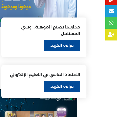
مدارسنا تصنع الموهبة… وتبني
المستقبل
قراءة المزيد
الاعتماد الماسي في التعليم الإلكتروني
قراءة المزيد