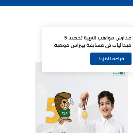
مدارس مواهب التربية تحصد 5
ميداليات في مسابقة بيبراس موهبة
للمعلوماتية
قراءة المزيد