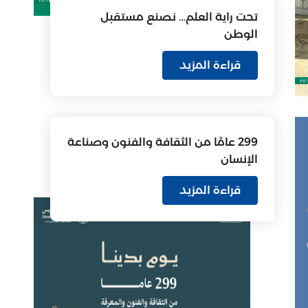
تحت راية العلم… نصنع مستقبل
الوطن
قراءة المزيد
299 عامًا من الثقافة والفنون وصناعة
الإنسان
قراءة المزيد