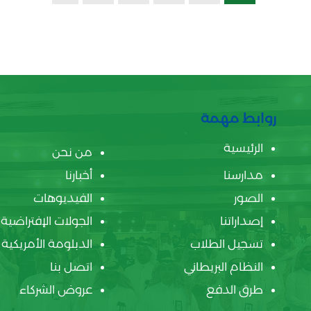
روابط مهمة
الرئيسية
من نحن
مدارسنا
أخبارنا
الصور
الفيديوهات
إصداراتنا
الجولات الإفتراضية
تسجيل الطلاب
الدبلومة الأمريكية
النظام البريطاني
اتصل بنا
طرق الدفع
عروض الشركاء