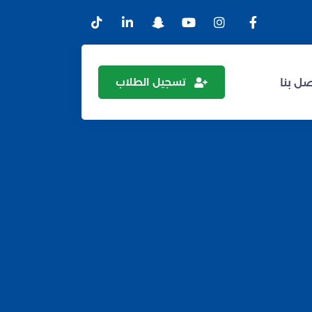
تسجيل الطلاب
ل بنا