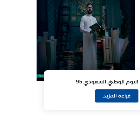
اليوم الوطني السعودي 95
قراءة المزيد