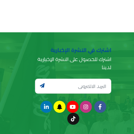
اشترك في النشرة الإخبارية
اشترك للحصول على النشرة الإخبارية
لدينا