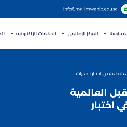
info@mail.mwahib.edu.sa
مدارسنا
المركز الإعلامي
الخدمات الإلكترونية
اتص
تقدمة في اختبار القدرات
ل العالمية
 اختبار