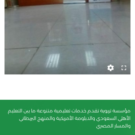
قاعة التدريب
مدخل الإدارة العامة
ساحة الطابور
القاعات الدراسية
معمل العلوم
مؤسسة تربوية تقدم خدمات تعليمية متنوعة ما بين التعليم
الأهلي السعودي والدبلومة الأمريكية والمنهج البريطاني
والمسار المصري
غرفة الألعاب الرياضية