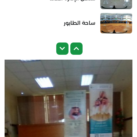
ساحة الطابور
القاعات الدراسية
معمل العلوم
غرفة الألعاب الرياضية
ملعب كرة القدم