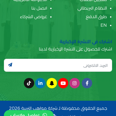
النظام البريطاني
اتصل بنا
طرق الدفع
عروض الشركاء
EN
اشترك في النشرة الإخبارية
اشترك للحصول على النشرة الإخبارية لدينا
جميع الحقوق محفوظة لـ شركة مواهب التربية 2026
تواصل واتساب