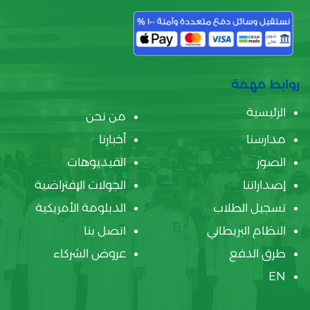
روابط مهمة
الرئيسية
من نحن
مدارسنا
أخبارنا
الصور
الفيديوهات
إصداراتنا
الجولات الإفتراضية
تسجيل الطلاب
الدبلومة الأمريكية
النظام البريطاني
اتصل بنا
طرق الدفع
عروض الشركاء
EN