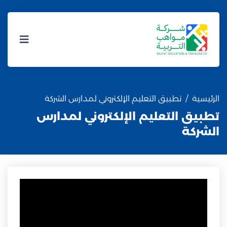
الرئيسية
تطبيق التعليم الإلكتروني لمدارس الشركة
تطبيق التعليم الإلكتروني لمدارس
الشركة