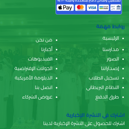
روابط مهمة
الرئيسية
من نحن
مدارسنا
أخبارنا
الصور
الفيديوهات
إصداراتنا
الجولات الإفتراضية
تسجيل الطلاب
الدبلومة الأمريكية
النظام البريطاني
اتصل بنا
طرق الدفع
عروض الشركاء
اشترك في النشرة الإخبارية
اشترك للحصول على النشرة الإخبارية لدينا