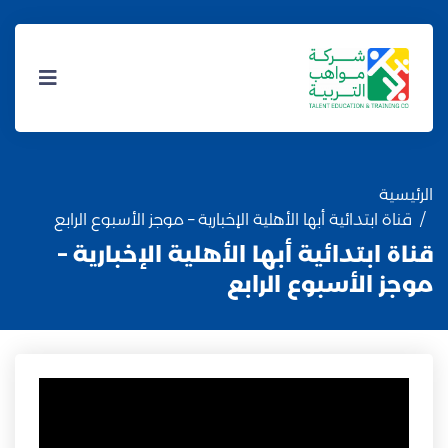
الرئيسية
قناة ابتدائية أبها الأهلية الإخبارية – موجز الأسبوع الرابع
قناة ابتدائية أبها الأهلية الإخبارية –
موجز الأسبوع الرابع