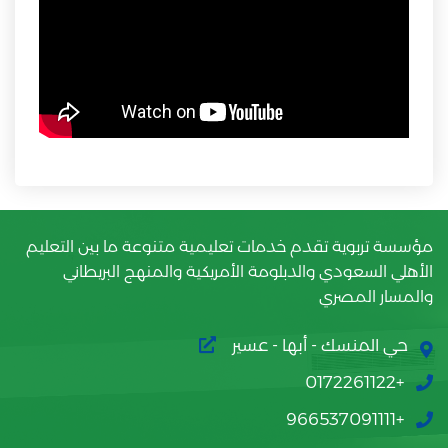
مؤسسة تربوية تقدم خدمات تعليمية متنوعة ما بين التعليم
الأهلي السعودي والدبلومة الأمريكية والمنهج البريطاني
والمسار المصري
حي المنسك - أبها - عسير
+0172261122
+966537091111