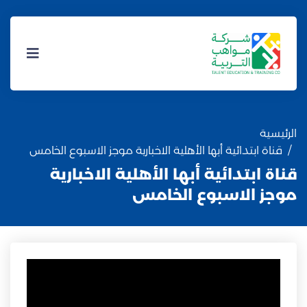
الرئيسية
قناة ابتدائية أبها الأهلية الاخبارية موجز الاسبوع الخامس
قناة ابتدائية أبها الأهلية الاخبارية
موجز الاسبوع الخامس