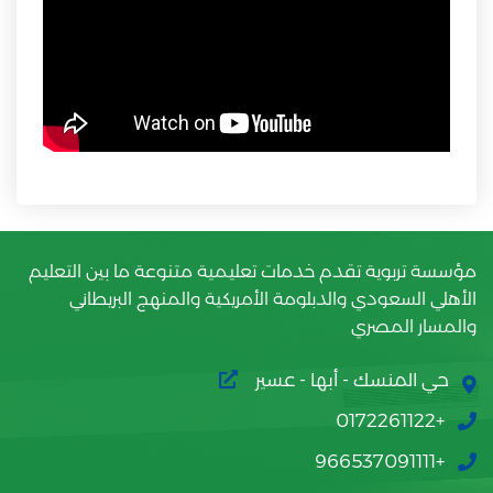
مؤسسة تربوية تقدم خدمات تعليمية متنوعة ما بين التعليم
الأهلي السعودي والدبلومة الأمريكية والمنهج البريطاني
والمسار المصري
حي المنسك - أبها - عسير
+0172261122
+966537091111