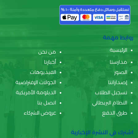
روابط مهمة
الرئيسية
من نحن
مدارسنا
أخبارنا
الصور
الفيديوهات
إصداراتنا
الجولات الإفتراضية
تسجيل الطلاب
الدبلومة الأمريكية
النظام البريطاني
اتصل بنا
طرق الدفع
عروض الشركاء
اشترك في النشرة الإخبارية