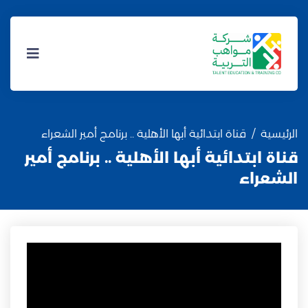
الرئيسية
قناة ابتدائية أبها الأهلية .. برنامج أمير الشعراء
قناة ابتدائية أبها الأهلية .. برنامج أمير
الشعراء