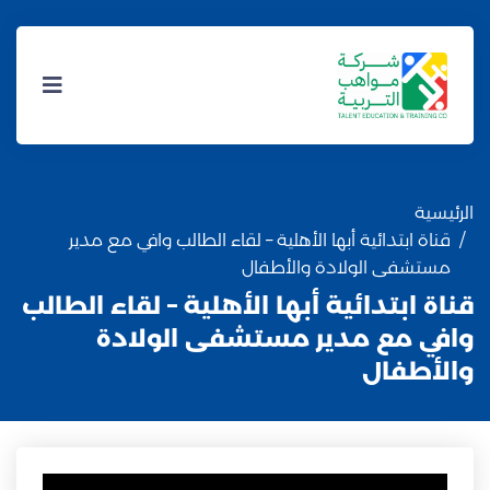
الرئيسية
قناة ابتدائية أبها الأهلية – لقاء الطالب وافي مع مدير
مستشفى الولادة والأطفال
قناة ابتدائية أبها الأهلية – لقاء الطالب
وافي مع مدير مستشفى الولادة
والأطفال