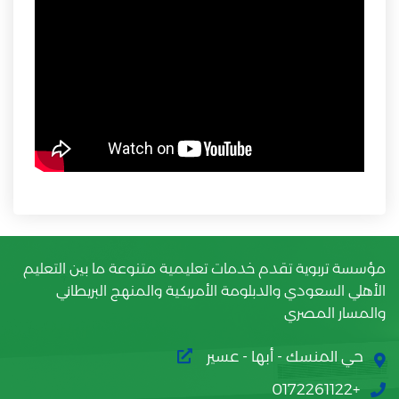
مؤسسة تربوية تقدم خدمات تعليمية متنوعة ما بين التعليم
الأهلي السعودي والدبلومة الأمريكية والمنهج البريطاني
والمسار المصري
حي المنسك - أبها - عسير
+0172261122